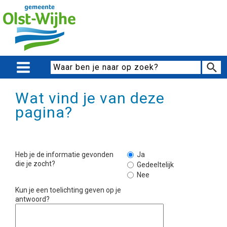
Wat vind je van deze
pagina?
Heb je de informatie gevonden
Ja
die je zocht?
Gedeeltelijk
Nee
Kun je een toelichting geven op je
antwoord?