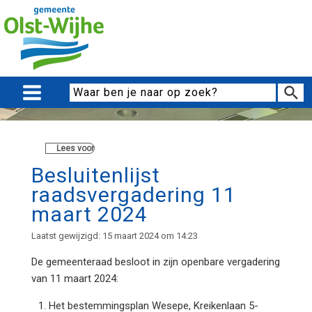
Lees voor
Besluitenlijst
raadsvergadering 11
maart 2024
Laatst gewijzigd: 15 maart 2024 om 14:23
De gemeenteraad besloot in zijn openbare vergadering
van 11 maart 2024:
Het bestemmingsplan Wesepe, Kreikenlaan 5-