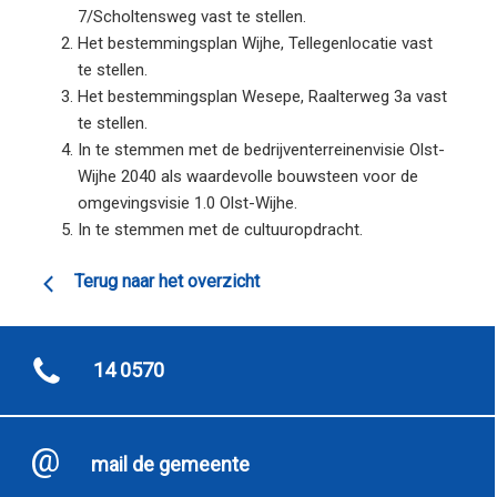
7/Scholtensweg vast te stellen.
Het bestemmingsplan Wijhe, Tellegenlocatie vast
te stellen.
Het bestemmingsplan Wesepe, Raalterweg 3a vast
te stellen.
In te stemmen met de bedrijventerreinenvisie Olst-
Wijhe 2040 als waardevolle bouwsteen voor de
omgevingsvisie 1.0 Olst-Wijhe.
In te stemmen met de cultuuropdracht.
Terug naar het overzicht
14 0570
mail de gemeente