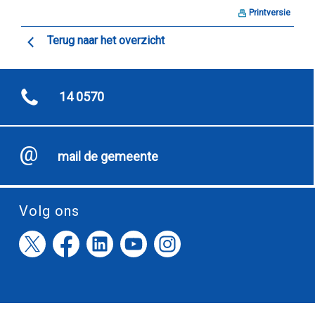
Printversie
Terug naar het overzicht
14 0570
mail de gemeente
Volg ons