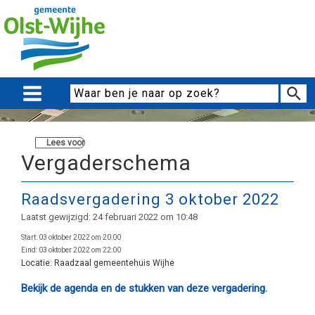
Lees voor
Vergaderschema
Raadsvergadering 3 oktober 2022
Laatst gewijzigd: 24 februari 2022 om 10:48
Start:
03 oktober 2022 om 20:00
Eind:
03 oktober 2022 om 22:00
Locatie:
Raadzaal gemeentehuis Wijhe
Bekijk de agenda en de stukken van deze vergadering.