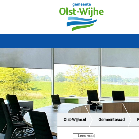
Olst-Wijhe.nl
Gemeenteraad
Lees voor