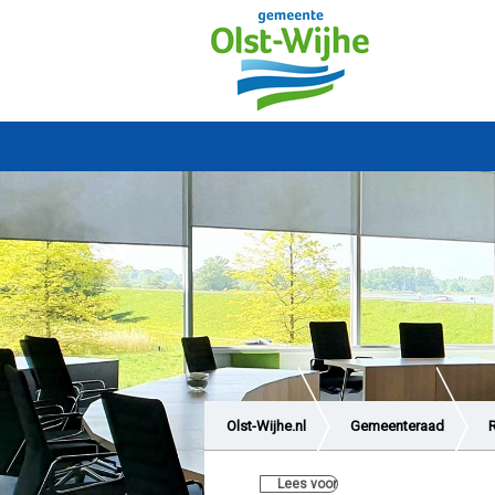
Olst-Wijhe.nl
Gemeenteraad
Lees voor