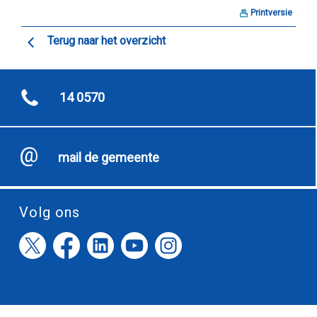
Printversie
Terug naar het overzicht
14 0570
mail de gemeente
Volg ons