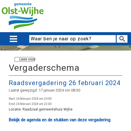
Lees voor
Vergaderschema
Raadsvergadering 26 februari 2024
Laatst gewijzigd: 17 januari 2024 om 08:30
Start:
26 februari 2024 om 20:00
Eind:
26 februari 2024 om 22:00
Locatie:
Raadzaal gemeentehuis Wijhe
Bekijk de agenda en de stukken van deze vergadering.