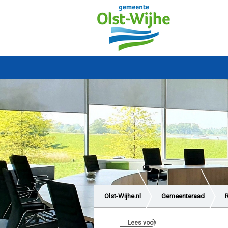
Olst-Wijhe.nl
Gemeenteraad
Lees voor