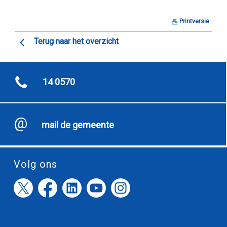
Printversie
Terug naar het overzicht
14 0570
mail de gemeente
Volg ons