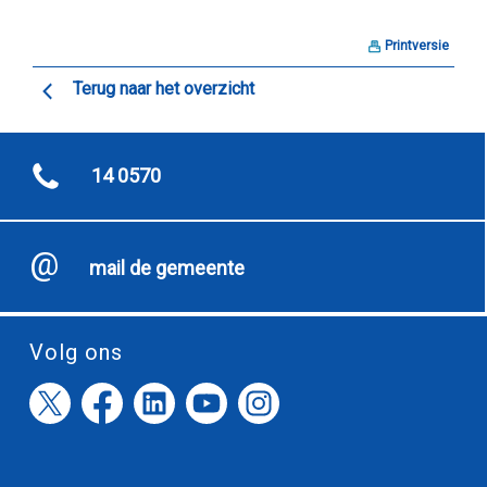
Printversie
Terug naar het overzicht
14 0570
mail de gemeente
Volg ons