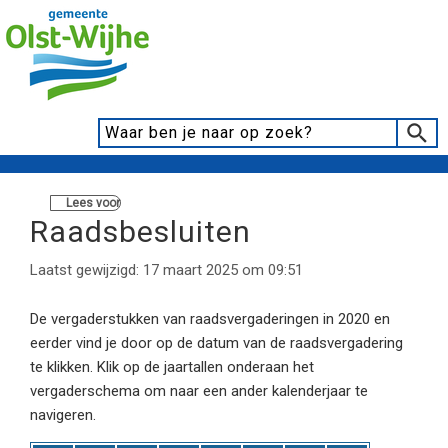
Lees voor
Raadsbesluiten
Laatst gewijzigd: 17 maart 2025 om 09:51
De vergaderstukken van raadsvergaderingen in 2020 en
eerder vind je door op de datum van de raadsvergadering
te klikken. Klik op de jaartallen onderaan het
vergaderschema om naar een ander kalenderjaar te
navigeren.